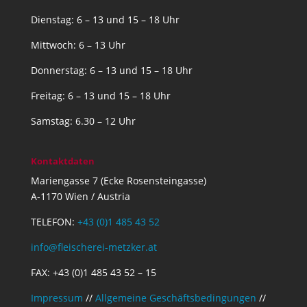
Dienstag: 6 – 13 und 15 – 18 Uhr
Mittwoch: 6 – 13 Uhr
Donnerstag: 6 – 13 und 15 – 18 Uhr
Freitag: 6 – 13 und 15 – 18 Uhr
Samstag: 6.30 – 12 Uhr
Kontaktdaten
Mariengasse 7 (Ecke Rosensteingasse)
A-1170 Wien / Austria
TELEFON:
+43 (0)1 485 43 52
info@fleischerei-metzker.at
FAX: +43 (0)1 485 43 52 – 15
Impressum
//
Allgemeine Geschäftsbedingungen
//