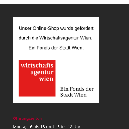
Öffnungszeiten
Montag: 6 bis 13 und 15 bis 18 Uhr