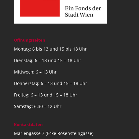
Öffnungszeiten
Montag: 6 bis 13 und 15 bis 18 Uhr
Dienstag: 6 – 13 und 15 – 18 Uhr
Mittwoch: 6 – 13 Uhr
Donnerstag: 6 – 13 und 15 – 18 Uhr
Freitag: 6 – 13 und 15 – 18 Uhr
Samstag: 6.30 – 12 Uhr
Kontaktdaten
Mariengasse 7 (Ecke Rosensteingasse)