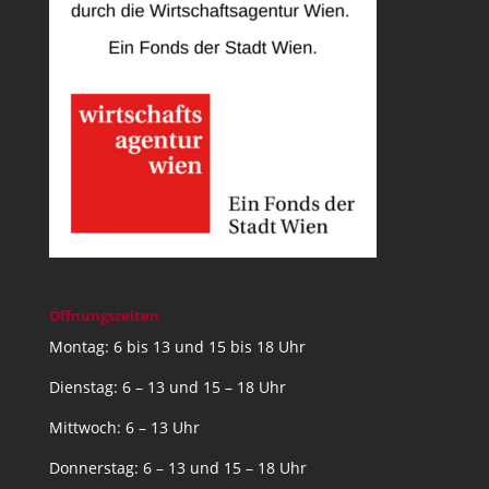
Öffnungszeiten
Montag: 6 bis 13 und 15 bis 18 Uhr
Dienstag: 6 – 13 und 15 – 18 Uhr
Mittwoch: 6 – 13 Uhr
Donnerstag: 6 – 13 und 15 – 18 Uhr