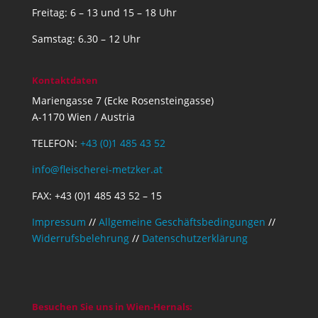
Freitag: 6 – 13 und 15 – 18 Uhr
Samstag: 6.30 – 12 Uhr
Kontaktdaten
Mariengasse 7 (Ecke Rosensteingasse)
A-1170 Wien / Austria
TELEFON:
+43 (0)1 485 43 52
info@fleischerei-metzker.at
FAX: +43 (0)1 485 43 52 – 15
Impressum
//
Allgemeine Geschäftsbedingungen
//
Widerrufsbelehrung
//
Datenschutzerklärung
Besuchen Sie uns in Wien-Hernals: