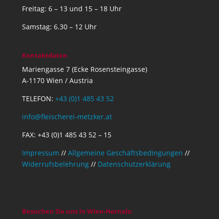
Freitag: 6 – 13 und 15 – 18 Uhr
Samstag: 6.30 – 12 Uhr
Kontaktdaten
Mariengasse 7 (Ecke Rosensteingasse)
A-1170 Wien / Austria
TELEFON:
+43 (0)1 485 43 52
info@fleischerei-metzker.at
FAX: +43 (0)1 485 43 52 – 15
Impressum
//
Allgemeine Geschäftsbedingungen
//
Widerrufsbelehrung
//
Datenschutzerklärung
Besuchen Sie uns in Wien-Hernals: