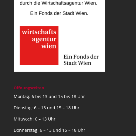
Öffnungszeiten
Montag: 6 bis 13 und 15 bis 18 Uhr
Dienstag: 6 – 13 und 15 – 18 Uhr
Mittwoch: 6 – 13 Uhr
Donnerstag: 6 – 13 und 15 – 18 Uhr