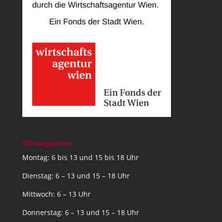
Öffnungszeiten
Montag: 6 bis 13 und 15 bis 18 Uhr
Dienstag: 6 – 13 und 15 – 18 Uhr
Mittwoch: 6 – 13 Uhr
Donnerstag: 6 – 13 und 15 – 18 Uhr