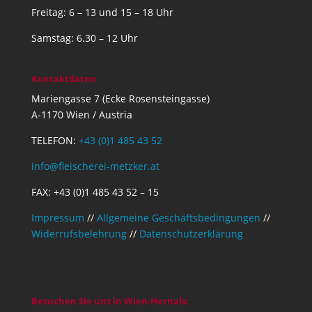
Freitag: 6 – 13 und 15 – 18 Uhr
Samstag: 6.30 – 12 Uhr
Kontaktdaten
Mariengasse 7 (Ecke Rosensteingasse)
A-1170 Wien / Austria
TELEFON:
+43 (0)1 485 43 52
info@fleischerei-metzker.at
FAX: +43 (0)1 485 43 52 – 15
Impressum
//
Allgemeine Geschäftsbedingungen
//
Widerrufsbelehrung
//
Datenschutzerklärung
Besuchen Sie uns in Wien-Hernals: