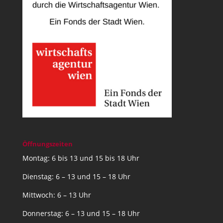
Öffnungszeiten
Montag: 6 bis 13 und 15 bis 18 Uhr
Dienstag: 6 – 13 und 15 – 18 Uhr
Mittwoch: 6 – 13 Uhr
Donnerstag: 6 – 13 und 15 – 18 Uhr