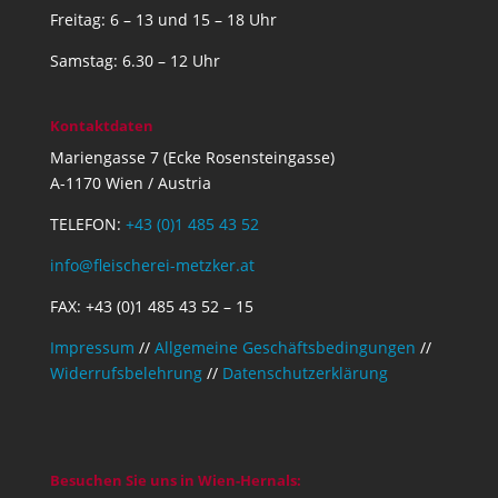
Freitag: 6 – 13 und 15 – 18 Uhr
Samstag: 6.30 – 12 Uhr
Kontaktdaten
Mariengasse 7 (Ecke Rosensteingasse)
A-1170 Wien / Austria
TELEFON:
+43 (0)1 485 43 52
info@fleischerei-metzker.at
FAX: +43 (0)1 485 43 52 – 15
Impressum
//
Allgemeine Geschäftsbedingungen
//
Widerrufsbelehrung
//
Datenschutzerklärung
Besuchen Sie uns in Wien-Hernals: