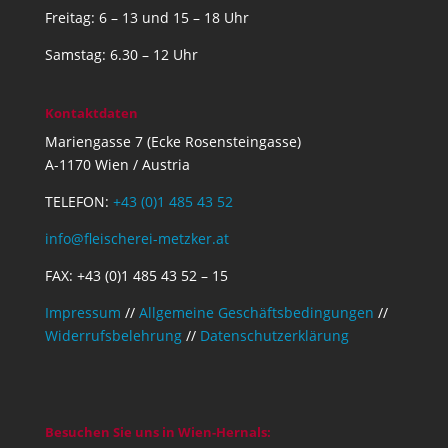
Freitag: 6 – 13 und 15 – 18 Uhr
Samstag: 6.30 – 12 Uhr
Kontaktdaten
Mariengasse 7 (Ecke Rosensteingasse)
A-1170 Wien / Austria
TELEFON:
+43 (0)1 485 43 52
info@fleischerei-metzker.at
FAX: +43 (0)1 485 43 52 – 15
Impressum
//
Allgemeine Geschäftsbedingungen
//
Widerrufsbelehrung
//
Datenschutzerklärung
Besuchen Sie uns in Wien-Hernals: