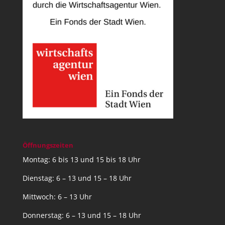
Öffnungszeiten
Montag: 6 bis 13 und 15 bis 18 Uhr
Dienstag: 6 – 13 und 15 – 18 Uhr
Mittwoch: 6 – 13 Uhr
Donnerstag: 6 – 13 und 15 – 18 Uhr