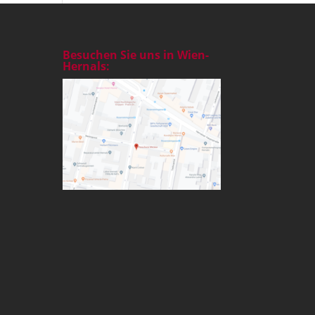
Besuchen Sie uns in Wien-
Hernals: